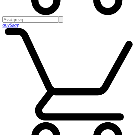
συνδεση