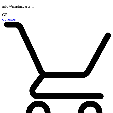
info@magnacarta.gr
GR
συνδεση