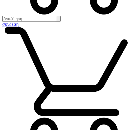
συνδεση