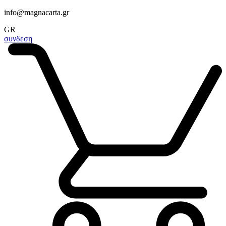
info@magnacarta.gr
GR
συνδεση