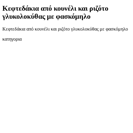
Κεφτεδάκια από κουνέλι και ριζότο
γλυκολοκύθας με φασκόμηλο
Κεφτεδάκια από κουνέλι και ριζότο γλυκολοκύθας με φασκόμηλο
κατηγορια