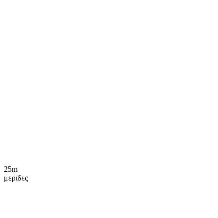
25m
μεριδες