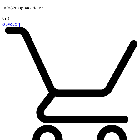
info@magnacarta.gr
GR
συνδεση