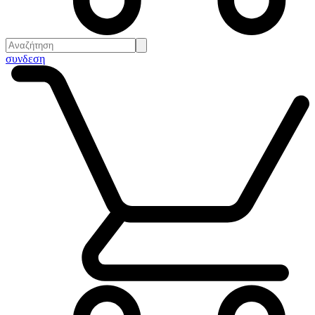
συνδεση