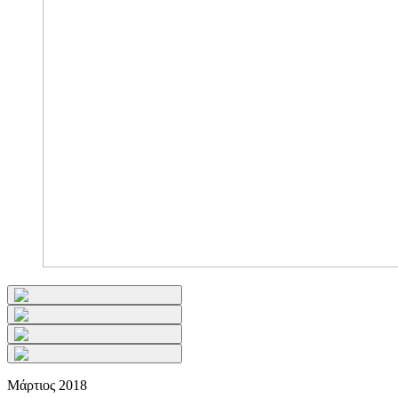
Μάρτιος 2018