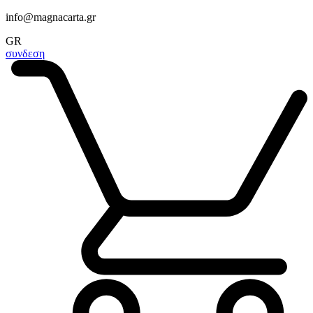
info@magnacarta.gr
GR
συνδεση