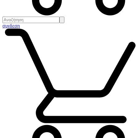
συνδεση