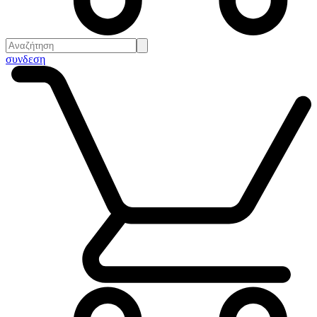
συνδεση