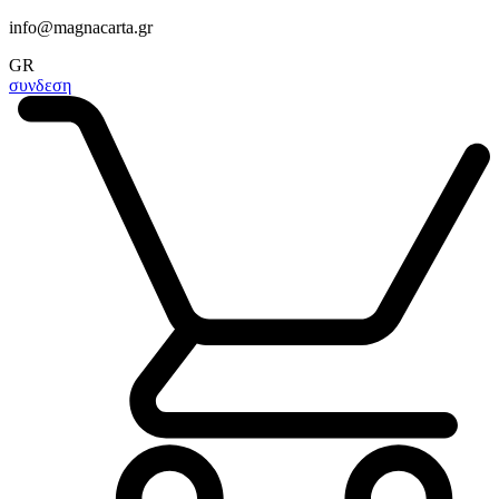
info@magnacarta.gr
GR
συνδεση