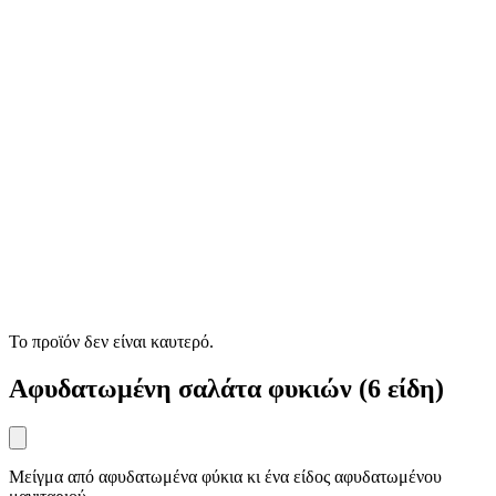
Το προϊόν δεν είναι καυτερό.
Αφυδατωμένη σαλάτα φυκιών (6 είδη)
Μείγμα από αφυδατωμένα φύκια κι ένα είδος αφυδατωμένου