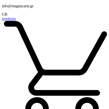
info@magnacarta.gr
GR
συνδεση