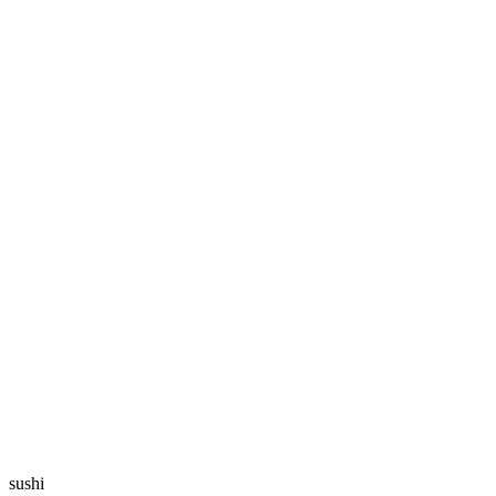
sushi