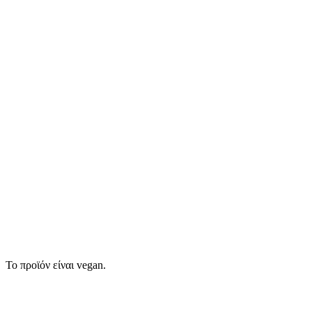
Το προϊόν είναι vegan.