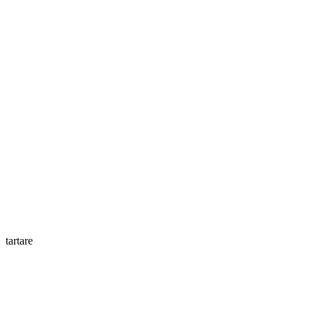
tartare