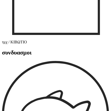
τμχ / ΚΙΒΩΤΙΟ
συνδυασμοι