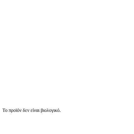
Το προϊόν δεν είναι βιολογικό.