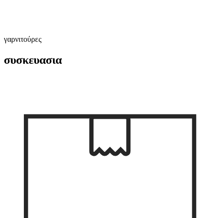
γαρνιτούρες
συσκευασια