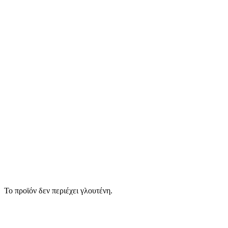
Το προϊόν δεν περιέχει γλουτένη.