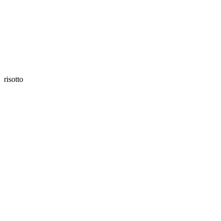
risotto