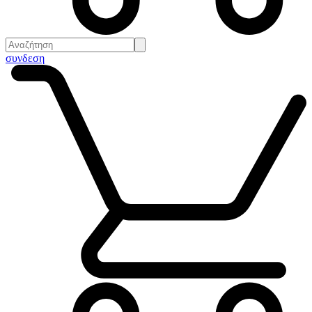
συνδεση