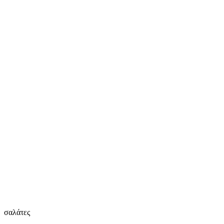
σαλάτες