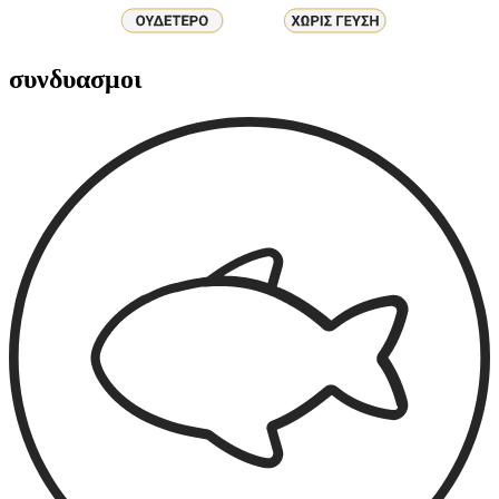
συνδυασμοι