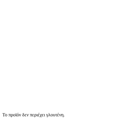
Το προϊόν δεν περιέχει γλουτένη.