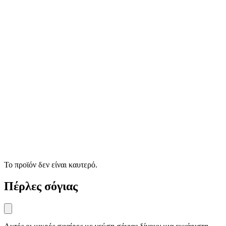
Το προϊόν δεν είναι καυτερό.
Πέρλες σόγιας