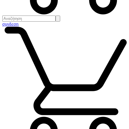
συνδεση