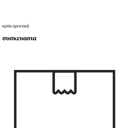
κρύα ορεκτικά
συσκευασια