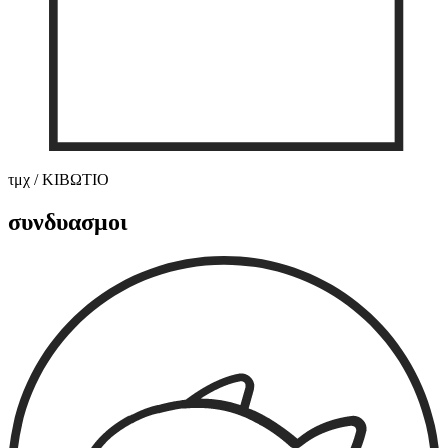
τμχ / ΚΙΒΩΤΙΟ
συνδυασμοι