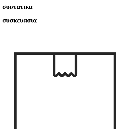
συστατικα
συσκευασια