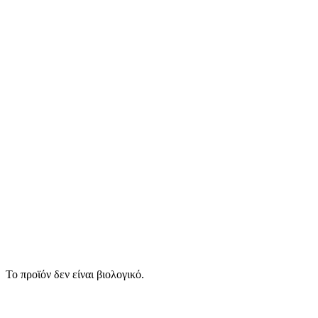
Το προϊόν δεν είναι βιολογικό.