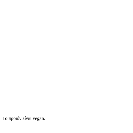
Το προϊόν είναι vegan.