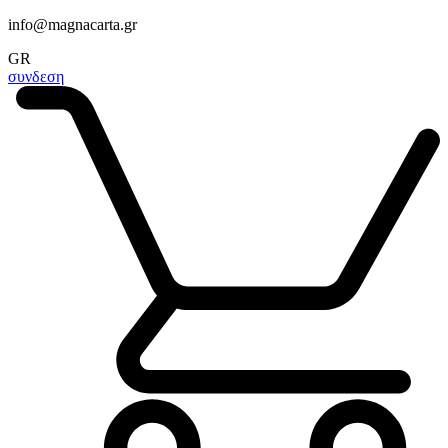
info@magnacarta.gr
GR
συνδεση