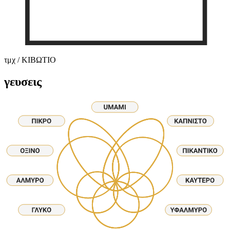
τμχ / ΚΙΒΩΤΙΟ
γευσεις