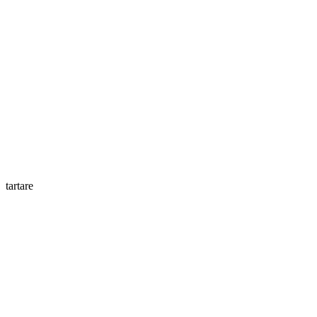
tartare