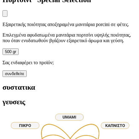
Εξαιρετικής ποιότητας αποξηραμένα μανιτάρια porcini σε φέτες.
Επιλεγμένα αφυδατωμένα μανιτάρια πορτσίνι υψηλής ποιότητας,
που όταν ενυδατωθούν βγάζουν εξαιρετικό άρωμα και γεύση.
500 gr
Σας ενδιαφέρει το προϊόν;
συνδεθείτε
συστατικα
γευσεις