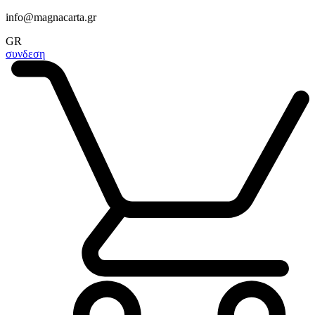
info@magnacarta.gr
GR
συνδεση