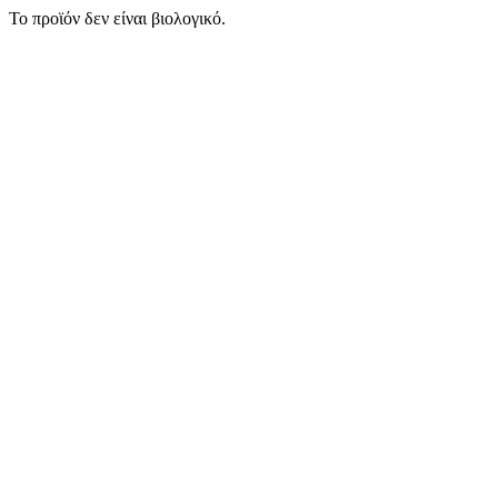
Το προϊόν δεν είναι βιολογικό.