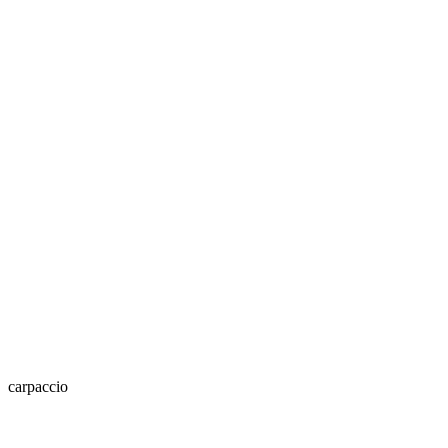
carpaccio