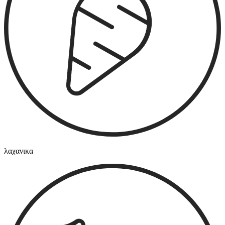
λαχανικα