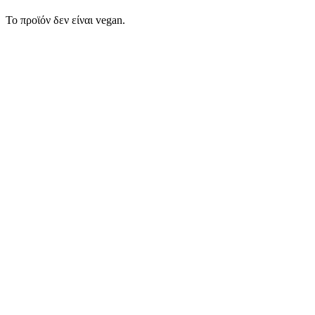
Το προϊόν δεν είναι vegan.