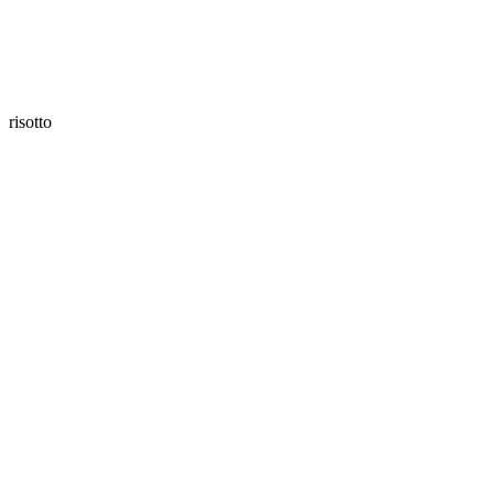
risotto