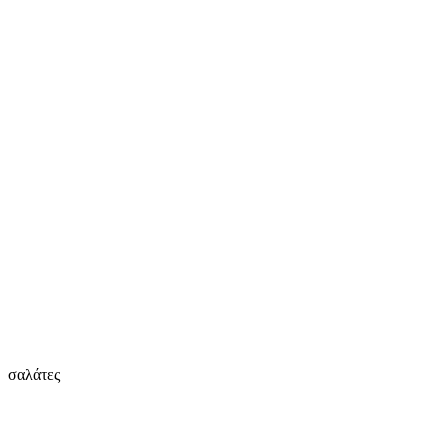
σαλάτες