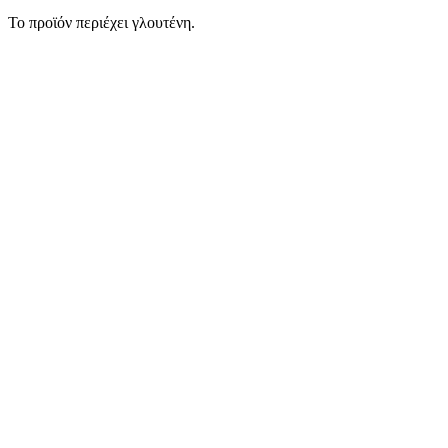
Το προϊόν περιέχει γλουτένη.