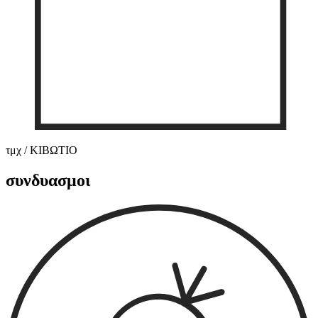
τμχ / ΚΙΒΩΤΙΟ
συνδυασμοι