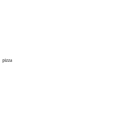
pizza