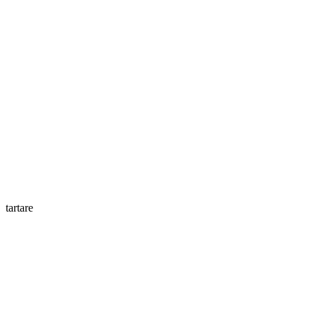
tartare