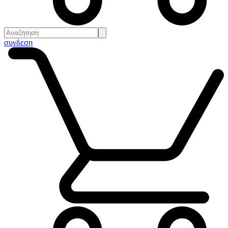
συνδεση