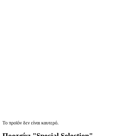
Το προϊόν δεν είναι καυτερό.
Πορτσίνι "Special Selection"