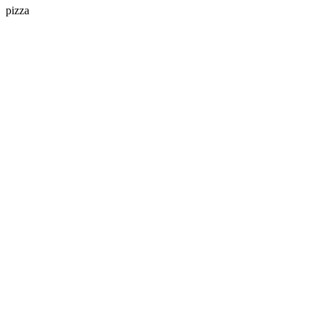
pizza