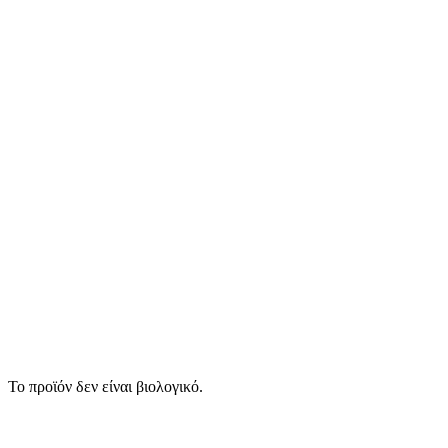
Το προϊόν δεν είναι βιολογικό.