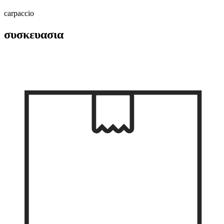
carpaccio
συσκευασια