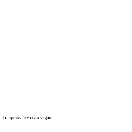
Το προϊόν δεν είναι vegan.