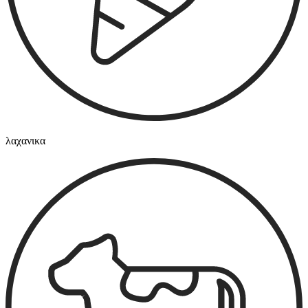
λαχανικα