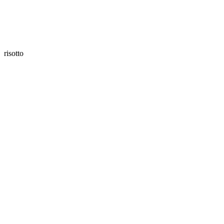
risotto