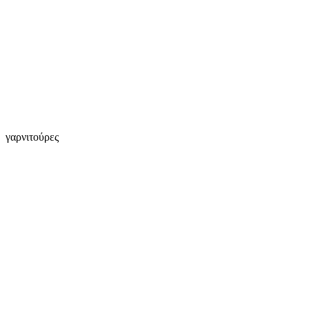
γαρνιτούρες