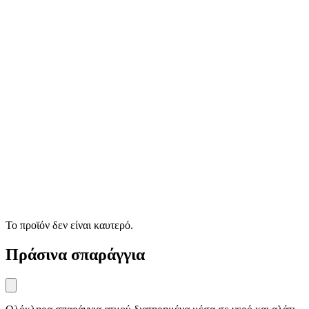
Το προϊόν δεν είναι καυτερό.
Πράσινα σπαράγγια