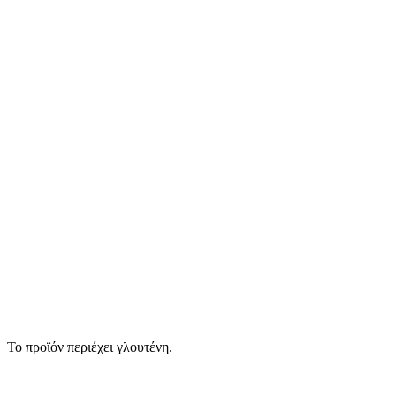
Το προϊόν περιέχει γλουτένη.