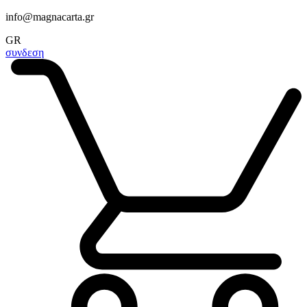
info@magnacarta.gr
GR
συνδεση