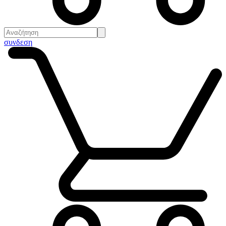
συνδεση