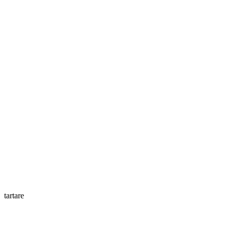
tartare