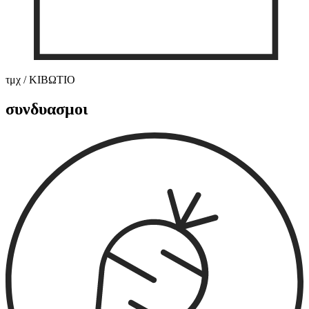
τμχ / ΚΙΒΩΤΙΟ
συνδυασμοι