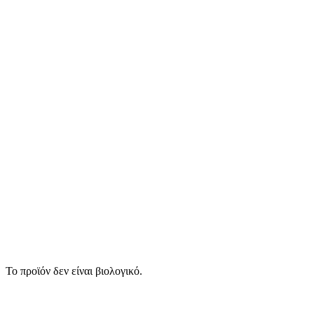
Το προϊόν δεν είναι βιολογικό.