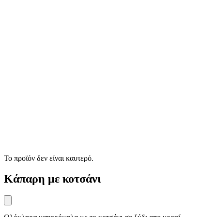
Το προϊόν δεν είναι καυτερό.
Κάπαρη με κοτσάνι