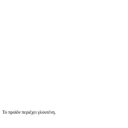
Το προϊόν περιέχει γλουτένη.