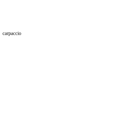
carpaccio