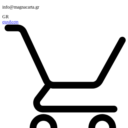
info@magnacarta.gr
GR
συνδεση