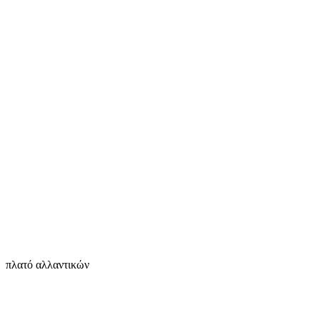
πλατό αλλαντικών