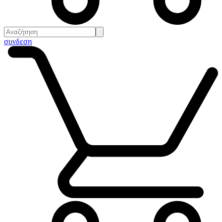
συνδεση