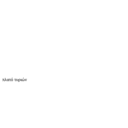
πλατό τυριών