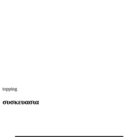
topping
συσκευασια