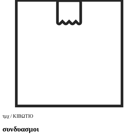
τμχ / ΚΙΒΩΤΙΟ
συνδυασμοι