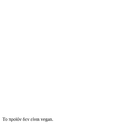
Το προϊόν δεν είναι vegan.