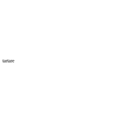
tartare