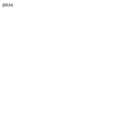
pizza