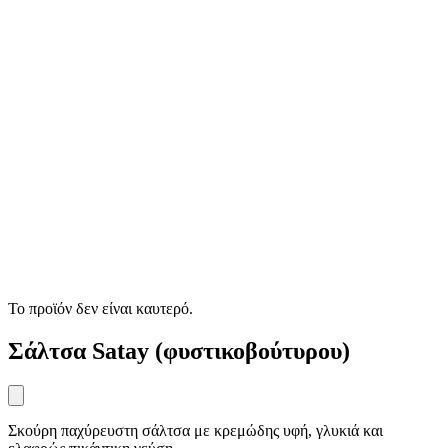
Το προϊόν δεν είναι καυτερό.
Σάλτσα Satay (φυστικοβούτυρου)
Σκούρη παχύρευστη σάλτσα με κρεμώδης υφή, γλυκιά και