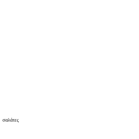
σαλάτες