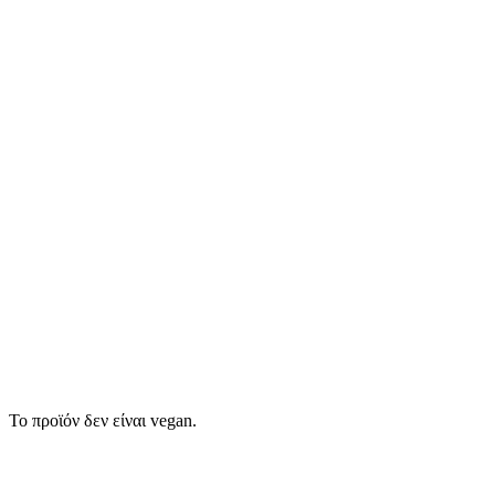
Το προϊόν δεν είναι vegan.