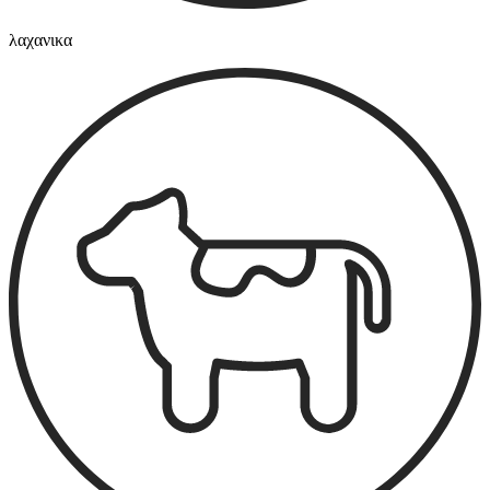
λαχανικα