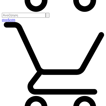
συνδεση