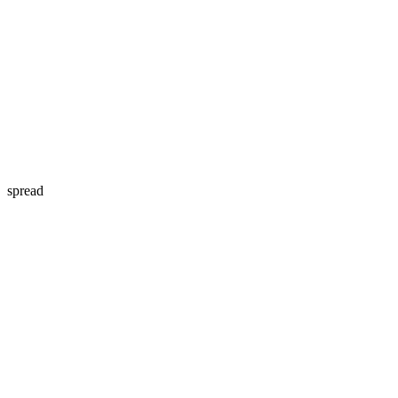
spread