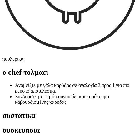
πουλερικα
ο chef τολμαει
Αναμείξτε με γάλα καρύδας σε αναλογία 2 προς 1 για πιο
ρευστό αποτέλεσμα.
Συνδυάστε με ψητό κουνουπίδι και καρύκευμα
καβουρδισμένης καρύδας.
συστατικα
συσκευασια