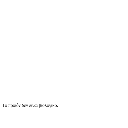
Το προϊόν δεν είναι βιολογικό.