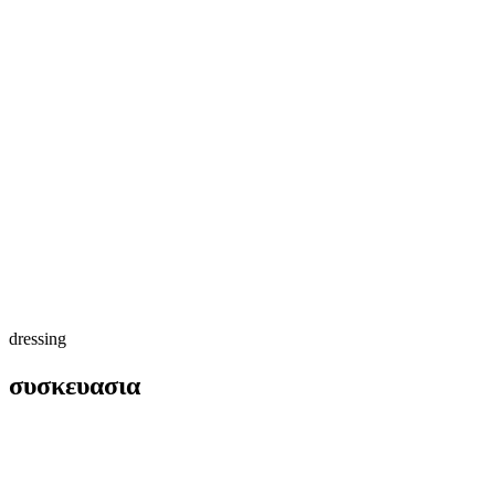
dressing
συσκευασια