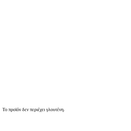
Το προϊόν δεν περιέχει γλουτένη.