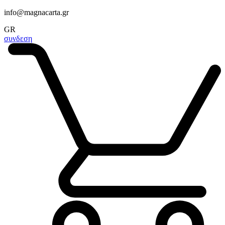
info@magnacarta.gr
GR
συνδεση