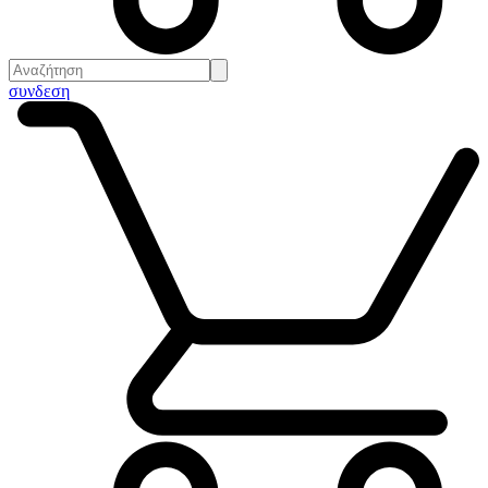
συνδεση