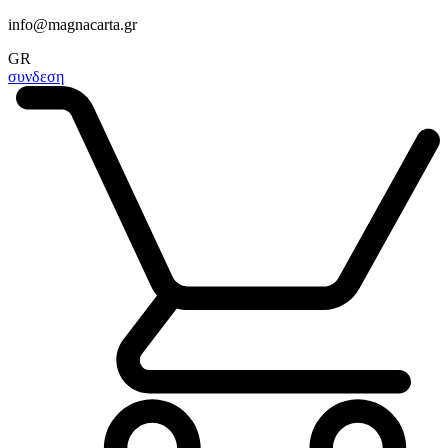
info@magnacarta.gr
GR
συνδεση