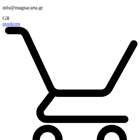
info@magnacarta.gr
GR
συνδεση