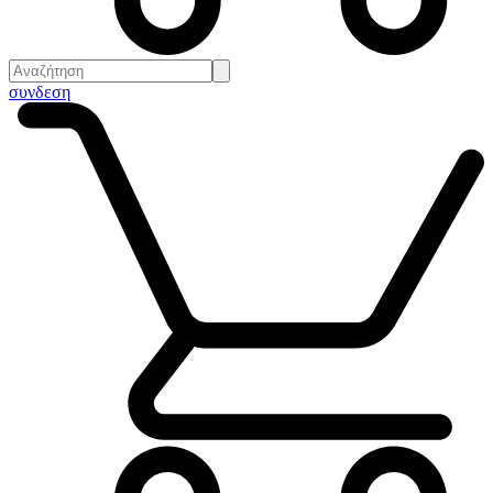
συνδεση