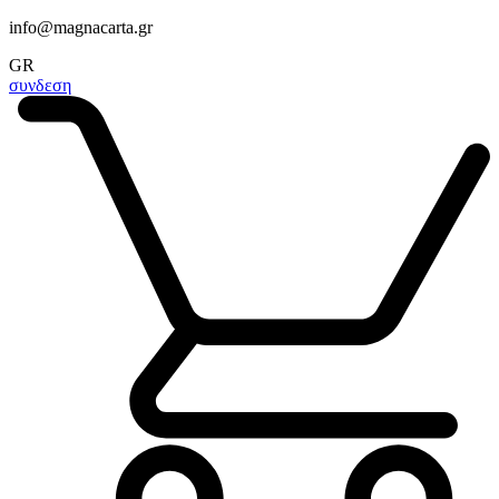
info@magnacarta.gr
GR
συνδεση