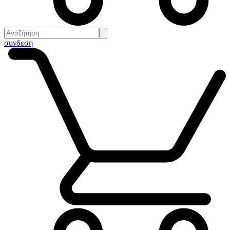
συνδεση