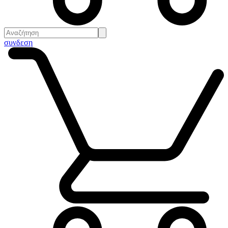
συνδεση