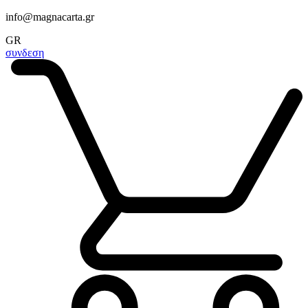
info@magnacarta.gr
GR
συνδεση