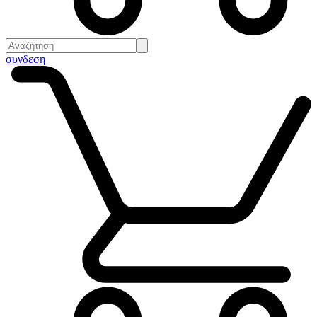
συνδεση