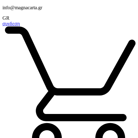
info@magnacarta.gr
GR
συνδεση