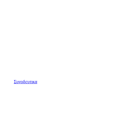
Συνοδευτικα