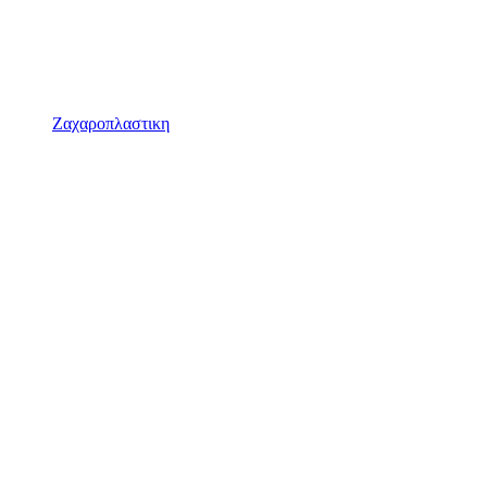
Ζαχαροπλαστικη