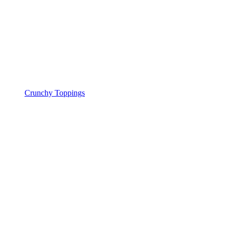
Crunchy Toppings