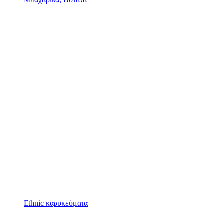
Ethnic καρυκεύματα