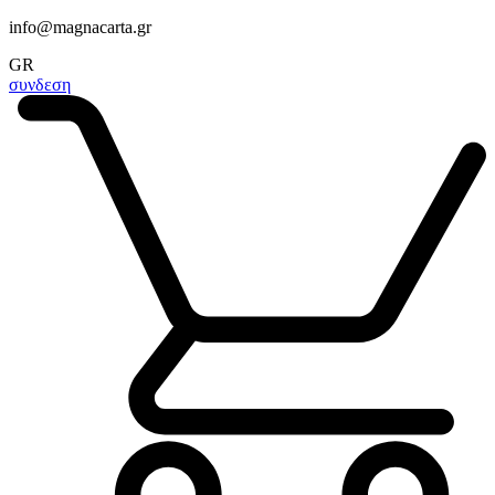
info@magnacarta.gr
GR
συνδεση