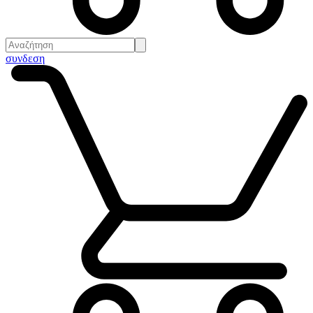
συνδεση