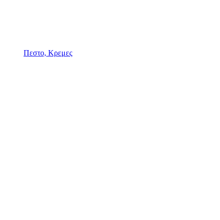
Πεστο, Κρεμες