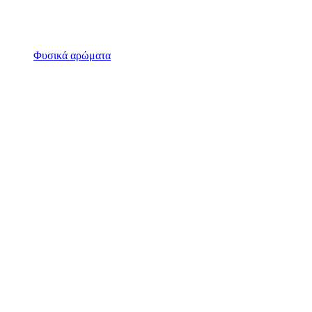
Φυσικά αρώματα