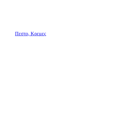
Πεστο, Κρεμες