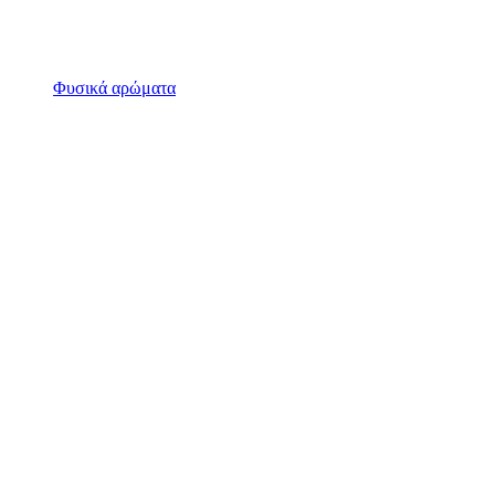
Φυσικά αρώματα