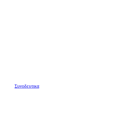
Συνοδευτικα