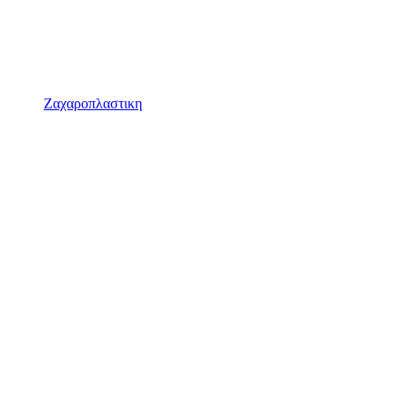
Ζαχαροπλαστικη