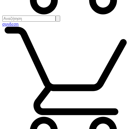
συνδεση