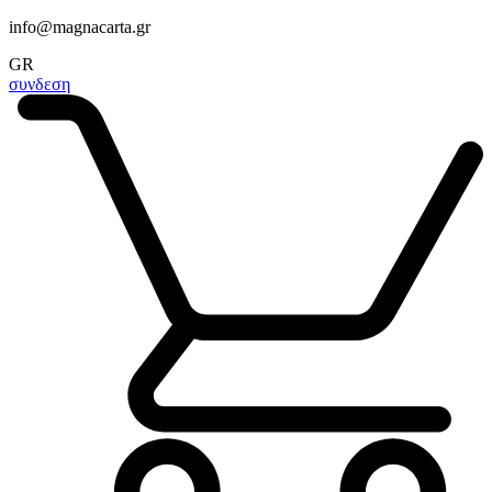
info@magnacarta.gr
GR
συνδεση